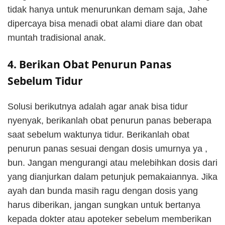
tidak hanya untuk menurunkan demam saja, Jahe
dipercaya bisa menadi obat alami diare dan obat
muntah tradisional anak.
4. Berikan Obat Penurun Panas
Sebelum Tidur
Solusi berikutnya adalah agar anak bisa tidur
nyenyak, berikanlah obat penurun panas beberapa
saat sebelum waktunya tidur. Berikanlah obat
penurun panas sesuai dengan dosis umurnya ya ,
bun. Jangan mengurangi atau melebihkan dosis dari
yang dianjurkan dalam petunjuk pemakaiannya. Jika
ayah dan bunda masih ragu dengan dosis yang
harus diberikan, jangan sungkan untuk bertanya
kepada dokter atau apoteker sebelum memberikan