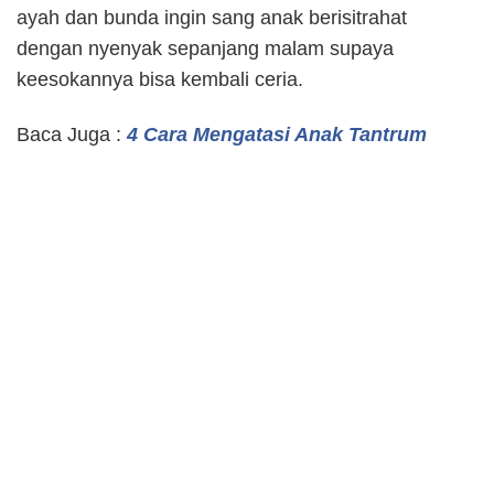
ayah dan bunda ingin sang anak berisitrahat
dengan nyenyak sepanjang malam supaya
keesokannya bisa kembali ceria.
Baca Juga :
4 Cara Mengatasi Anak Tantrum