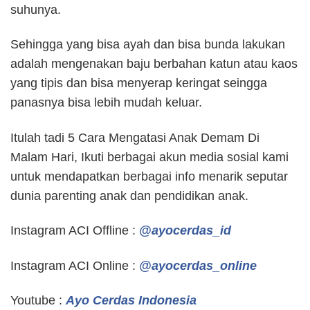
suhunya.
Sehingga yang bisa ayah dan bisa bunda lakukan
adalah mengenakan baju berbahan katun atau kaos
yang tipis dan bisa menyerap keringat seingga
panasnya bisa lebih mudah keluar.
Itulah tadi 5 Cara Mengatasi Anak Demam Di
Malam Hari, Ikuti berbagai akun media sosial kami
untuk mendapatkan berbagai info menarik seputar
dunia parenting anak dan pendidikan anak.
Instagram ACI Offline :
@ayocerdas_id
Instagram ACI Online :
@ayocerdas_online
Youtube :
Ayo Cerdas Indonesia