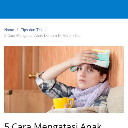
Home
Tips dan Trik
5 Cara Mengatasi Anak Demam Di Malam Hari
5 Cara Mengatasi Anak