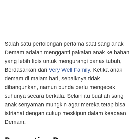
Salah satu pertolongan pertama saat sang anak
Demam adalah mengganti pakaian anak ke bahan
yang lebih tipis untuk mengurangi panas tubuh,
Berdasarkan dari
Very Well Family
, Ketika anak
demam di malam hari, sebaiknya tidak
dibangunkan, namun bunda perlu mengecek
suhunya secara berkala. Selain itu buatlah sang
anak senyaman mungkin agar mereka tetap bisa
istriahat dengan cukup meskipun dalam keadaan
Demam.