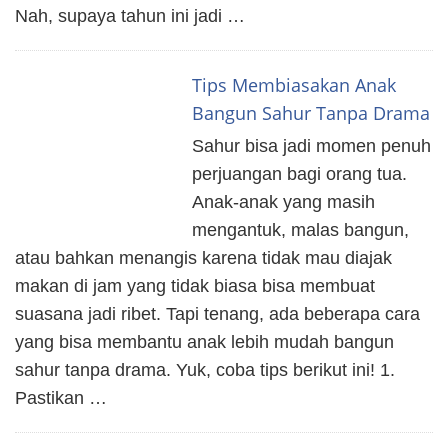
Nah, supaya tahun ini jadi …
Tips Membiasakan Anak
Bangun Sahur Tanpa Drama
Sahur bisa jadi momen penuh
perjuangan bagi orang tua.
Anak-anak yang masih
mengantuk, malas bangun,
atau bahkan menangis karena tidak mau diajak
makan di jam yang tidak biasa bisa membuat
suasana jadi ribet. Tapi tenang, ada beberapa cara
yang bisa membantu anak lebih mudah bangun
sahur tanpa drama. Yuk, coba tips berikut ini! 1.
Pastikan …