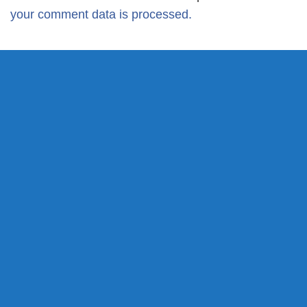
your comment data is processed.