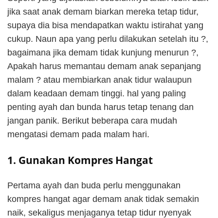
jika saat anak demam biarkan mereka tetap tidur,
supaya dia bisa mendapatkan waktu istirahat yang
cukup. Naun apa yang perlu dilakukan setelah itu ?,
bagaimana jika demam tidak kunjung menurun ?,
Apakah harus memantau demam anak sepanjang
malam ? atau membiarkan anak tidur walaupun
dalam keadaan demam tinggi. hal yang paling
penting ayah dan bunda harus tetap tenang dan
jangan panik. Berikut beberapa cara mudah
mengatasi demam pada malam hari.
1. Gunakan Kompres Hangat
Pertama ayah dan buda perlu menggunakan
kompres hangat agar demam anak tidak semakin
naik, sekaligus menjaganya tetap tidur nyenyak