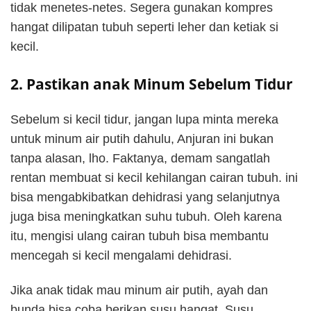
tidak menetes-netes. Segera gunakan kompres
hangat dilipatan tubuh seperti leher dan ketiak si
kecil.
2. Pastikan anak Minum Sebelum Tidur
Sebelum si kecil tidur, jangan lupa minta mereka
untuk minum air putih dahulu, Anjuran ini bukan
tanpa alasan, lho. Faktanya, demam sangatlah
rentan membuat si kecil kehilangan cairan tubuh. ini
bisa mengabkibatkan dehidrasi yang selanjutnya
juga bisa meningkatkan suhu tubuh. Oleh karena
itu, mengisi ulang cairan tubuh bisa membantu
mencegah si kecil mengalami dehidrasi.
Jika anak tidak mau minum air putih, ayah dan
bunda bisa coba berikan susu hangat. Susu