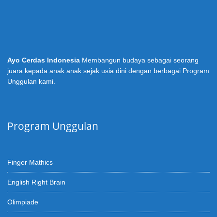
Ayo Cerdas Indonesia
Membangun budaya sebagai seorang
juara kepada anak anak sejak usia dini dengan berbagai Program
Unggulan kami.
Program Unggulan
Finger Mathics
English Right Brain
Olimpiade