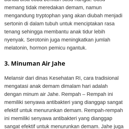
memang tidak meredakan demam, namun
mengandung tryptophan yang akan diubah menjadi
sertonin di dalam tubuh untuk menciptakan rasa
tenang sehingga membantu anak tidur lebih
nyenyak. Serotonin juga meningkatkan jumlah
melatonin, hormon pemicu ngantuk.
3. Minuman Air Jahe
Melansir dari dinas Kesehatan RI, cara tradisional
mengatasi anak demam dimalam hari adalah
dengan minum air Jahe. Rempah – Rempah ini
memiliki senyawa antibakteri yang dianggap sangat
efektif untuk menurunkan demam. Rempah-rempah
ini memiliki senyawa antibakteri yang dianggap
sangat efektif untuk menurunkan demam. Jahe juga