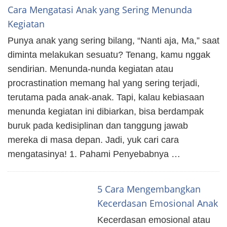
Cara Mengatasi Anak yang Sering Menunda
Kegiatan
Punya anak yang sering bilang, “Nanti aja, Ma,” saat
diminta melakukan sesuatu? Tenang, kamu nggak
sendirian. Menunda-nunda kegiatan atau
procrastination memang hal yang sering terjadi,
terutama pada anak-anak. Tapi, kalau kebiasaan
menunda kegiatan ini dibiarkan, bisa berdampak
buruk pada kedisiplinan dan tanggung jawab
mereka di masa depan. Jadi, yuk cari cara
mengatasinya! 1. Pahami Penyebabnya …
5 Cara Mengembangkan
Kecerdasan Emosional Anak
Kecerdasan emosional atau