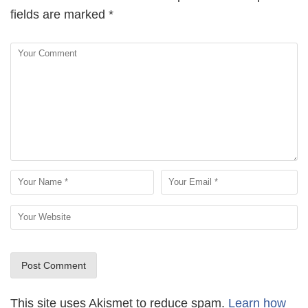
fields are marked
*
This site uses Akismet to reduce spam.
Learn how