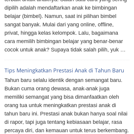
dipilih adalah mendaftarkan anak ke bimbingan
belajar (bimbel). Namun, saat ini pilihan bimbel
sangat banyak. Mulai dari yang online, offline,
privat, hingga kelas kelompok. Lalu, bagaimana
cara memilih bimbingan belajar yang benar-benar
cocok untuk anak? Supaya tidak salah pilih, yuk …
Tips Meningkatkan Prestasi Anak di Tahun Baru
Tahun baru selalu identik dengan semangat baru.
Bukan cuma orang dewasa, anak-anak juga
memiliki semangat yang bisa dimanfaatkan oleh
orang tua untuk meningkatkan prestasi anak di
tahun baru ini. Prestasi anak bukan hanya soal nilai
di rapor, tapi juga tentang kebiasaan belajar, rasa
percaya diri, dan kemauan untuk terus berkembang.