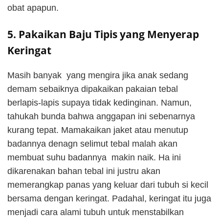
obat apapun.
5. Pakaikan Baju Tipis yang Menyerap
Keringat
Masih banyak yang mengira jika anak sedang
demam sebaiknya dipakaikan pakaian tebal
berlapis-lapis supaya tidak kedinginan. Namun,
tahukah bunda bahwa anggapan ini sebenarnya
kurang tepat. Mamakaikan jaket atau menutup
badannya denagn selimut tebal malah akan
membuat suhu badannya makin naik. Ha ini
dikarenakan bahan tebal ini justru akan
memerangkap panas yang keluar dari tubuh si kecil
bersama dengan keringat. Padahal, keringat itu juga
menjadi cara alami tubuh untuk menstabilkan