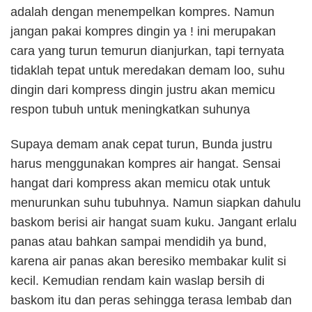
adalah dengan menempelkan kompres. Namun
jangan pakai kompres dingin ya ! ini merupakan
cara yang turun temurun dianjurkan, tapi ternyata
tidaklah tepat untuk meredakan demam loo, suhu
dingin dari kompress dingin justru akan memicu
respon tubuh untuk meningkatkan suhunya
Supaya demam anak cepat turun, Bunda justru
harus menggunakan kompres air hangat. Sensai
hangat dari kompress akan memicu otak untuk
menurunkan suhu tubuhnya. Namun siapkan dahulu
baskom berisi air hangat suam kuku. Jangant erlalu
panas atau bahkan sampai mendidih ya bund,
karena air panas akan beresiko membakar kulit si
kecil. Kemudian rendam kain waslap bersih di
baskom itu dan peras sehingga terasa lembab dan