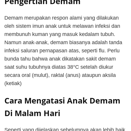
Pengertian Demam
Demam merupakan respon alami yang dilakukan
oleh sistem imun anak untuk melawan infeksi dan
membunuh kuman yang masuk kedalam tubuh.
Namun anak-anak, demam biasanya adalah tanda
infeksi saluran pernapasan atas, seperti flu. Perlu
bunda tahu bahwa anak dikatakan sakit demam
saat suhu tubuhnya diatas 38°C setelah diukur
secara oral (mulut), raktal (anus) ataupun aksila
(ketiak)
Cara Mengatasi Anak Demam
Di Malam Hari
Seperti yang dijelaskan sebelumnya akan lebih baik