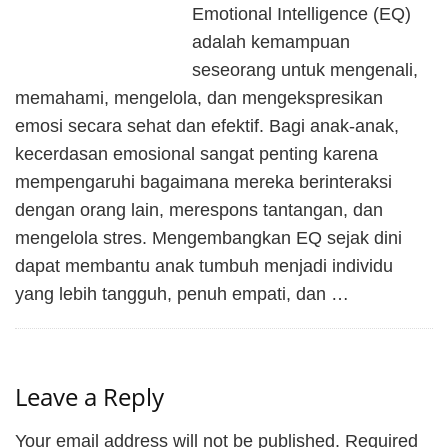
Emotional Intelligence (EQ)
adalah kemampuan
seseorang untuk mengenali,
memahami, mengelola, dan mengekspresikan
emosi secara sehat dan efektif. Bagi anak-anak,
kecerdasan emosional sangat penting karena
mempengaruhi bagaimana mereka berinteraksi
dengan orang lain, merespons tantangan, dan
mengelola stres. Mengembangkan EQ sejak dini
dapat membantu anak tumbuh menjadi individu
yang lebih tangguh, penuh empati, dan …
Leave a Reply
Your email address will not be published.
Required