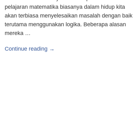
pelajaran matematika biasanya dalam hidup kita
akan terbiasa menyelesaikan masalah dengan baik
terutama menggunakan logika. Beberapa alasan
mereka …
Continue reading →