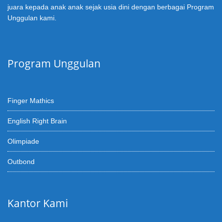
juara kepada anak anak sejak usia dini dengan berbagai Program
Unggulan kami.
Program Unggulan
Finger Mathics
English Right Brain
Olimpiade
Outbond
Kantor Kami