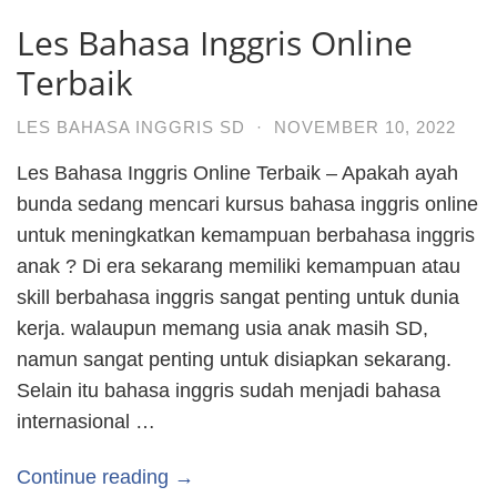
Les Bahasa Inggris Online
Terbaik
LES BAHASA INGGRIS SD
·
NOVEMBER 10, 2022
Les Bahasa Inggris Online Terbaik – Apakah ayah
bunda sedang mencari kursus bahasa inggris online
untuk meningkatkan kemampuan berbahasa inggris
anak ? Di era sekarang memiliki kemampuan atau
skill berbahasa inggris sangat penting untuk dunia
kerja. walaupun memang usia anak masih SD,
namun sangat penting untuk disiapkan sekarang.
Selain itu bahasa inggris sudah menjadi bahasa
internasional …
Continue reading →