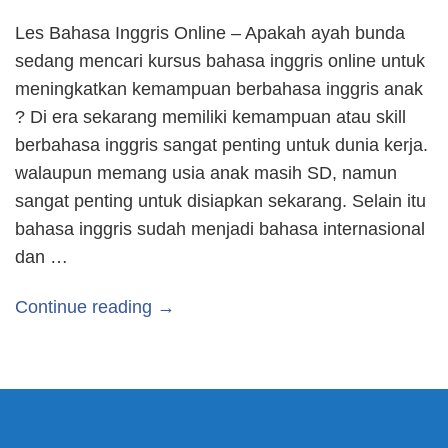
Les Bahasa Inggris Online – Apakah ayah bunda
sedang mencari kursus bahasa inggris online untuk
meningkatkan kemampuan berbahasa inggris anak
? Di era sekarang memiliki kemampuan atau skill
berbahasa inggris sangat penting untuk dunia kerja.
walaupun memang usia anak masih SD, namun
sangat penting untuk disiapkan sekarang. Selain itu
bahasa inggris sudah menjadi bahasa internasional
dan …
Continue reading →