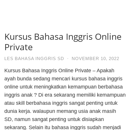
Kursus Bahasa Inggris Online
Private
LES BAHASA INGGRIS SD
·
NOVEMBER 10, 2022
Kursus Bahasa Inggris Online Private – Apakah
ayah bunda sedang mencari kursus bahasa inggris
online untuk meningkatkan kemampuan berbahasa
inggris anak ? Di era sekarang memiliki kemampuan
atau skill berbahasa inggris sangat penting untuk
dunia kerja. walaupun memang usia anak masih
SD, namun sangat penting untuk disiapkan
sekarang. Selain itu bahasa inggris sudah menjadi