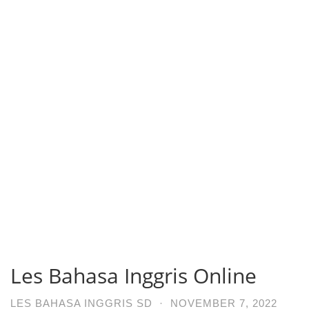
Les Bahasa Inggris Online
LES BAHASA INGGRIS SD
·
NOVEMBER 7, 2022