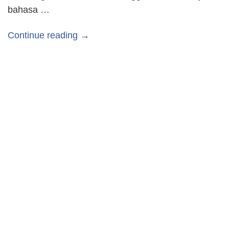
bahasa …
Continue reading →