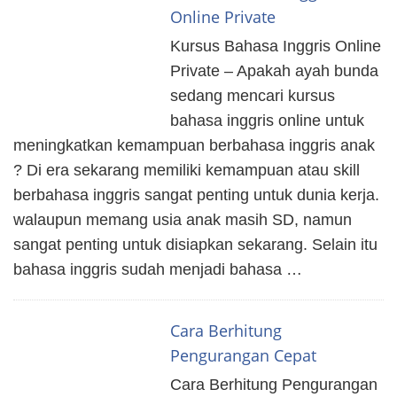
Online Private
Kursus Bahasa Inggris Online
Private – Apakah ayah bunda
sedang mencari kursus
bahasa inggris online untuk
meningkatkan kemampuan berbahasa inggris anak
? Di era sekarang memiliki kemampuan atau skill
berbahasa inggris sangat penting untuk dunia kerja.
walaupun memang usia anak masih SD, namun
sangat penting untuk disiapkan sekarang. Selain itu
bahasa inggris sudah menjadi bahasa …
Cara Berhitung
Pengurangan Cepat
Cara Berhitung Pengurangan