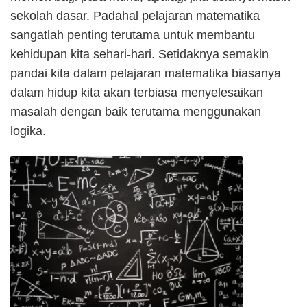
sekolah dasar. Padahal pelajaran matematika
sangatlah penting terutama untuk membantu
kehidupan kita sehari-hari. Setidaknya semakin
pandai kita dalam pelajaran matematika biasanya
dalam hidup kita akan terbiasa menyelesaikan
masalah dengan baik terutama menggunakan
logika.