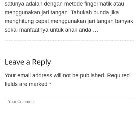
satunya adalah dengan metode fingermatik atau
menggunakan jari tangan. Tahukah bunda jika
menghitung cepat menggunakan jari tangan banyak
sekai manfaatnya untuk anak anda …
Leave a Reply
Your email address will not be published.
Required
fields are marked
*