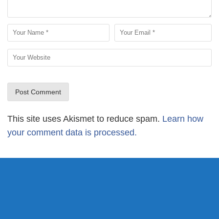
This site uses Akismet to reduce spam.
Learn how
your comment data is processed.