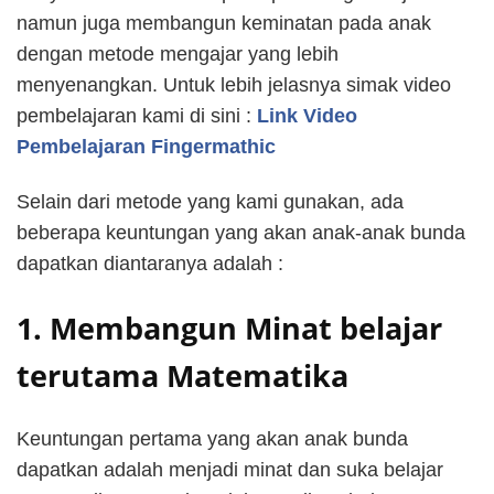
namun juga membangun keminatan pada anak
dengan metode mengajar yang lebih
menyenangkan. Untuk lebih jelasnya simak video
pembelajaran kami di sini :
Link Video
Pembelajaran Fingermathic
Selain dari metode yang kami gunakan, ada
beberapa keuntungan yang akan anak-anak bunda
dapatkan diantaranya adalah :
1. Membangun Minat belajar
terutama Matematika
Keuntungan pertama yang akan anak bunda
dapatkan adalah menjadi minat dan suka belajar