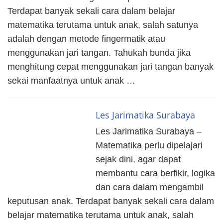
Terdapat banyak sekali cara dalam belajar
matematika terutama untuk anak, salah satunya
adalah dengan metode fingermatik atau
menggunakan jari tangan. Tahukah bunda jika
menghitung cepat menggunakan jari tangan banyak
sekai manfaatnya untuk anak …
Les Jarimatika Surabaya
Les Jarimatika Surabaya –
Matematika perlu dipelajari
sejak dini, agar dapat
membantu cara berfikir, logika
dan cara dalam mengambil
keputusan anak. Terdapat banyak sekali cara dalam
belajar matematika terutama untuk anak, salah