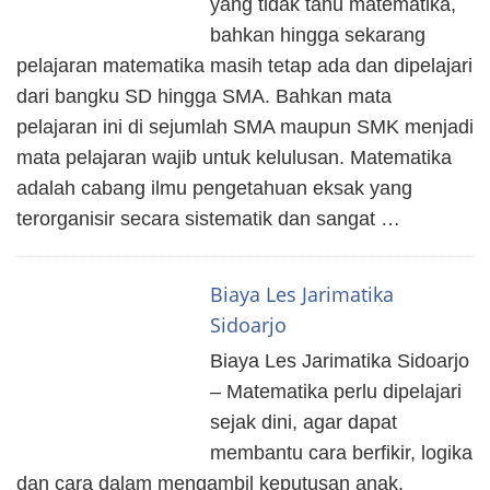
yang tidak tahu matematika,
bahkan hingga sekarang
pelajaran matematika masih tetap ada dan dipelajari
dari bangku SD hingga SMA. Bahkan mata
pelajaran ini di sejumlah SMA maupun SMK menjadi
mata pelajaran wajib untuk kelulusan. Matematika
adalah cabang ilmu pengetahuan eksak yang
terorganisir secara sistematik dan sangat …
Biaya Les Jarimatika
Sidoarjo
Biaya Les Jarimatika Sidoarjo
– Matematika perlu dipelajari
sejak dini, agar dapat
membantu cara berfikir, logika
dan cara dalam mengambil keputusan anak.