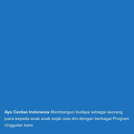
Ayo Cerdas Indonesia
Membangun budaya sebagai seorang
juara kepada anak anak sejak usia dini dengan berbagai Program
Unggulan kami.