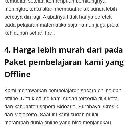
kemudian setelah kemampuan berhitungnya
meningkat tentu akan membuat anak bunda lebih
percaya diri lagi. Akibatnya tidak hanya berefek
pada pelajaran matematika saja namun juga pada
kehidupan sehari hari.
4. Harga lebih murah dari pada
Paket pembelajaran kami yang
Offline
Kami menawarkan pembelajaran secara online dan
offline. Untuk offline kami sudah tersedia di 4 kota
dan kabupaten seperti Sidoarjo, Surabaya, Gresik
dan Mojokerto. Saat ini kami sudah mulai
merambah dunia online yang bisa menjangkau