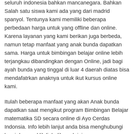
seluruh indonesia bahkan mancanegara. Bahkan
Salah satu siswa kami ada yang dari madrid
spanyol. Tentunya kami memiliki beberapa
perbedaan harga untuk yang offline dan online.
Karena layanan yang kami berikan juga berbeda,
namun tetap manfaat yang anak bunda dapatkan
sama. Harga untuk bimbingan belajar online lebih
terjangkau dibandingkan dengan Online, jadi bagi
ayah bunda yang tinggal di luar 4 daerah diatas bisa
mendafatrkan anaknya untuk ikut kursus online
kami.
Itulah beberapa manfaat yang akan Anak bunda
dapatkan saat mengikut program Bimbingan Belajar
matematika SD secara online di Ayo Cerdas
Indonsia. Info lebih lanjut anda bisa menghubungi