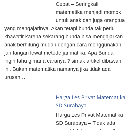
Cepat – Seringkali
matematika menjadi momok
untuk anak dan juga orangtua
yang mengajarinya. Akan tetapi bunda tak perlu
khawatir karena sekarang bunda bisa mengajarkan
anak berhitung mudah dengan cara menggunakan
jari tangan lewat metode jarimatika. Apa Bunda
ingin tahu gimana caranya ? simak artikel dibawah
ini. Bukan matematika namanya jika tidak ada
urusan …
Harga Les Privat Matematika
SD Surabaya
Harga Les Privat Matematika
SD Surabaya – Tidak ada