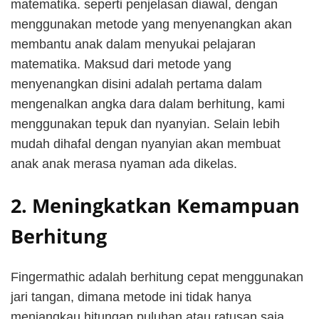
matematika. seperti penjelasan diawal, dengan
menggunakan metode yang menyenangkan akan
membantu anak dalam menyukai pelajaran
matematika. Maksud dari metode yang
menyenangkan disini adalah pertama dalam
mengenalkan angka dara dalam berhitung, kami
menggunakan tepuk dan nyanyian. Selain lebih
mudah dihafal dengan nyanyian akan membuat
anak anak merasa nyaman ada dikelas.
2. Meningkatkan Kemampuan
Berhitung
Fingermathic adalah berhitung cepat menggunakan
jari tangan, dimana metode ini tidak hanya
menjangkau hitungan puluhan atau ratusan saja,