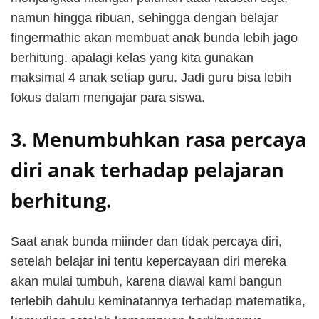
namun hingga ribuan, sehingga dengan belajar
fingermathic akan membuat anak bunda lebih jago
berhitung. apalagi kelas yang kita gunakan
maksimal 4 anak setiap guru. Jadi guru bisa lebih
fokus dalam mengajar para siswa.
3. Menumbuhkan rasa percaya
diri anak terhadap pelajaran
berhitung.
Saat anak bunda miinder dan tidak percaya diri,
setelah belajar ini tentu kepercayaan diri mereka
akan mulai tumbuh, karena diawal kami bangun
terlebih dahulu keminatannya terhadap matematika,