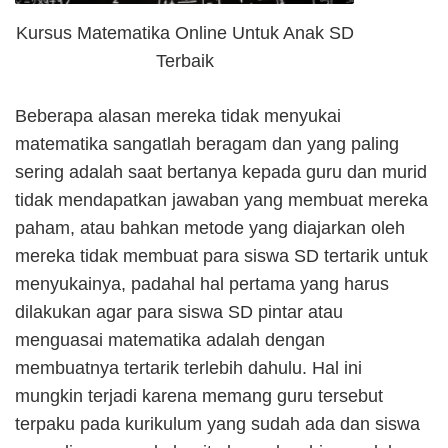
Kursus Matematika Online Untuk Anak SD
Terbaik
Beberapa alasan mereka tidak menyukai
matematika sangatlah beragam dan yang paling
sering adalah saat bertanya kepada guru dan murid
tidak mendapatkan jawaban yang membuat mereka
paham, atau bahkan metode yang diajarkan oleh
mereka tidak membuat para siswa SD tertarik untuk
menyukainya, padahal hal pertama yang harus
dilakukan agar para siswa SD pintar atau
menguasai matematika adalah dengan
membuatnya tertarik terlebih dahulu. Hal ini
mungkin terjadi karena memang guru tersebut
terpaku pada kurikulum yang sudah ada dan siswa