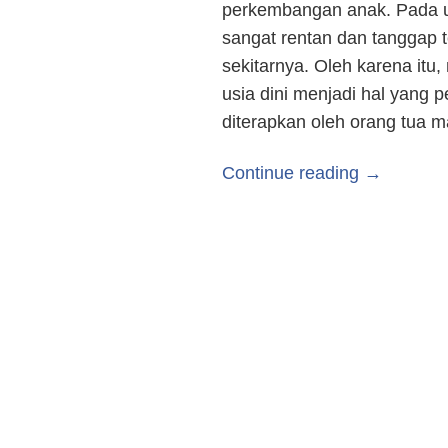
perkembangan anak. Pada us
sangat rentan dan tanggap 
sekitarnya. Oleh karena itu,
usia dini menjadi hal yang 
diterapkan oleh orang tua
Continue reading →