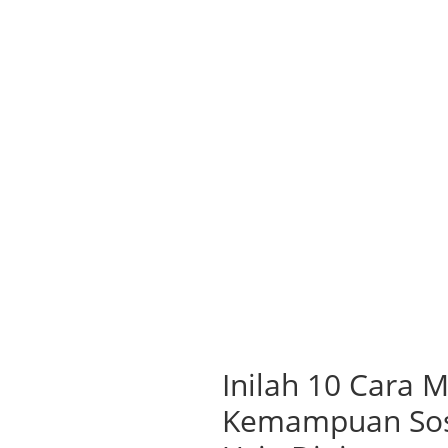
Inilah 10 Cara M
Kemampuan Sos