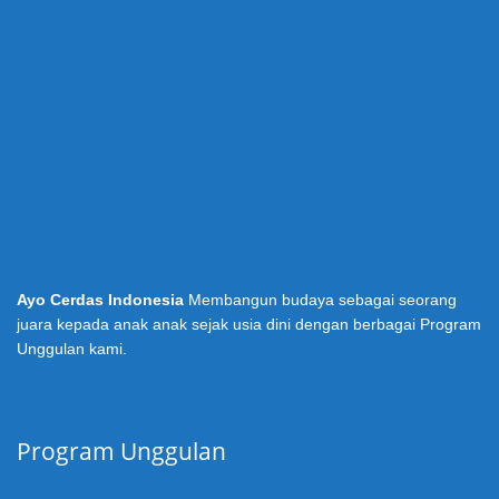
Ayo Cerdas Indonesia
Membangun budaya sebagai seorang
juara kepada anak anak sejak usia dini dengan berbagai Program
Unggulan kami.
Program Unggulan