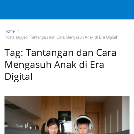
Home
Posts tagged “Tantangan dan Cara Mengasuh Anak di Era Digital”
Tag:
Tantangan dan Cara
Mengasuh Anak di Era
Digital