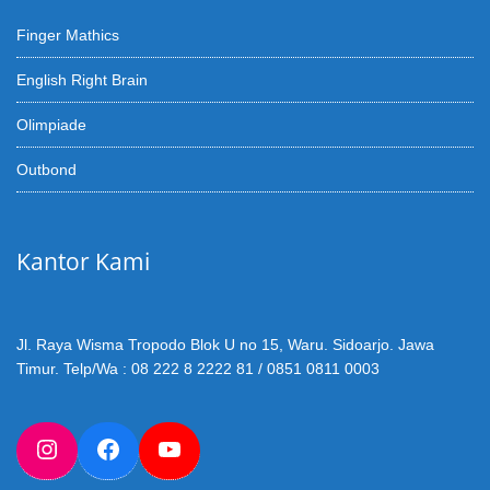
Finger Mathics
English Right Brain
Olimpiade
Outbond
Kantor Kami
Jl. Raya Wisma Tropodo Blok U no 15, Waru. Sidoarjo. Jawa
Timur. Telp/Wa : 08 222 8 2222 81 / 0851 0811 0003
Instagram
Facebook
YouTube