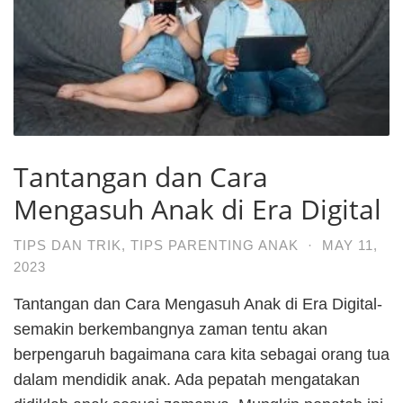
Tantangan dan Cara
Mengasuh Anak di Era Digital
TIPS DAN TRIK
,
TIPS PARENTING ANAK
·
MAY 11,
2023
Tantangan dan Cara Mengasuh Anak di Era Digital-
semakin berkembangnya zaman tentu akan
berpengaruh bagaimana cara kita sebagai orang tua
dalam mendidik anak. Ada pepatah mengatakan