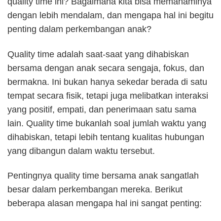
quality time ini? Bagaimana kita bisa memahaminya
dengan lebih mendalam, dan mengapa hal ini begitu
penting dalam perkembangan anak?
Quality time adalah saat-saat yang dihabiskan
bersama dengan anak secara sengaja, fokus, dan
bermakna. Ini bukan hanya sekedar berada di satu
tempat secara fisik, tetapi juga melibatkan interaksi
yang positif, empati, dan penerimaan satu sama
lain. Quality time bukanlah soal jumlah waktu yang
dihabiskan, tetapi lebih tentang kualitas hubungan
yang dibangun dalam waktu tersebut.
Pentingnya quality time bersama anak sangatlah
besar dalam perkembangan mereka. Berikut
beberapa alasan mengapa hal ini sangat penting: