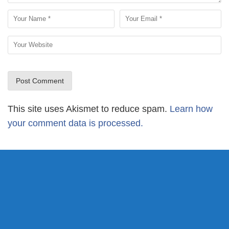
This site uses Akismet to reduce spam.
Learn how
your comment data is processed.