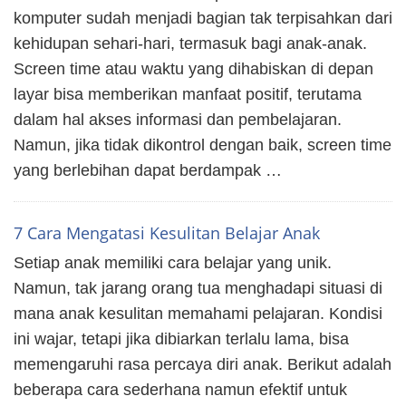
komputer sudah menjadi bagian tak terpisahkan dari
kehidupan sehari-hari, termasuk bagi anak-anak.
Screen time atau waktu yang dihabiskan di depan
layar bisa memberikan manfaat positif, terutama
dalam hal akses informasi dan pembelajaran.
Namun, jika tidak dikontrol dengan baik, screen time
yang berlebihan dapat berdampak …
7 Cara Mengatasi Kesulitan Belajar Anak
Setiap anak memiliki cara belajar yang unik.
Namun, tak jarang orang tua menghadapi situasi di
mana anak kesulitan memahami pelajaran. Kondisi
ini wajar, tetapi jika dibiarkan terlalu lama, bisa
memengaruhi rasa percaya diri anak. Berikut adalah
beberapa cara sederhana namun efektif untuk