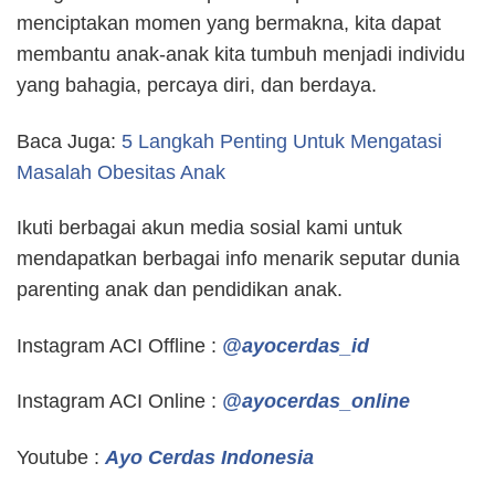
menciptakan momen yang bermakna, kita dapat
membantu anak-anak kita tumbuh menjadi individu
yang bahagia, percaya diri, dan berdaya.
Baca Juga:
5 Langkah Penting Untuk Mengatasi
Masalah Obesitas Anak
Ikuti berbagai akun media sosial kami untuk
mendapatkan berbagai info menarik seputar dunia
parenting anak dan pendidikan anak.
Instagram ACI Offline :
@ayocerdas_id
Instagram ACI Online :
@ayocerdas_online
Youtube :
Ayo Cerdas Indonesia