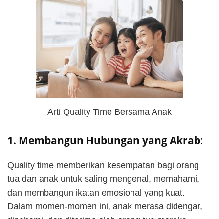
Arti Quality Time Bersama Anak
1. Membangun Hubungan yang Akrab
:
Quality time memberikan kesempatan bagi orang
tua dan anak untuk saling mengenal, memahami,
dan membangun ikatan emosional yang kuat.
Dalam momen-momen ini, anak merasa didengar,