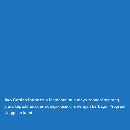
Ayo Cerdas Indonesia
Membangun budaya sebagai seorang
juara kepada anak anak sejak usia dini dengan berbagai Program
Unggulan kami.