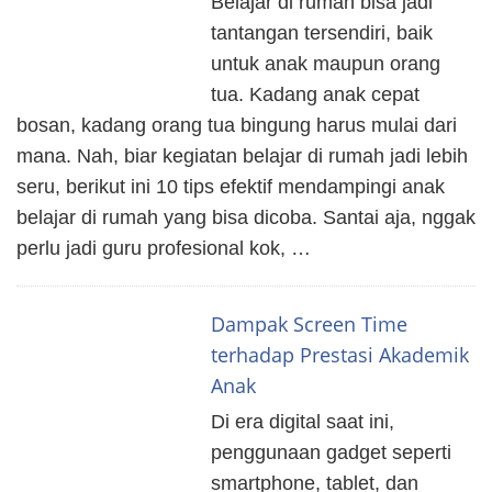
Belajar di rumah bisa jadi
tantangan tersendiri, baik
untuk anak maupun orang
tua. Kadang anak cepat
bosan, kadang orang tua bingung harus mulai dari
mana. Nah, biar kegiatan belajar di rumah jadi lebih
seru, berikut ini 10 tips efektif mendampingi anak
belajar di rumah yang bisa dicoba. Santai aja, nggak
perlu jadi guru profesional kok, …
Dampak Screen Time
terhadap Prestasi Akademik
Anak
Di era digital saat ini,
penggunaan gadget seperti
smartphone, tablet, dan