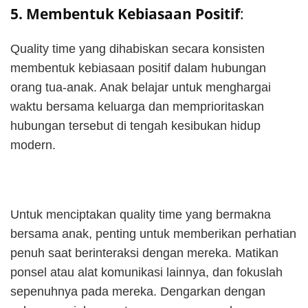
5. Membentuk Kebiasaan Positif
:
Quality time yang dihabiskan secara konsisten
membentuk kebiasaan positif dalam hubungan
orang tua-anak. Anak belajar untuk menghargai
waktu bersama keluarga dan memprioritaskan
hubungan tersebut di tengah kesibukan hidup
modern.
Untuk menciptakan quality time yang bermakna
bersama anak, penting untuk memberikan perhatian
penuh saat berinteraksi dengan mereka. Matikan
ponsel atau alat komunikasi lainnya, dan fokuslah
sepenuhnya pada mereka. Dengarkan dengan