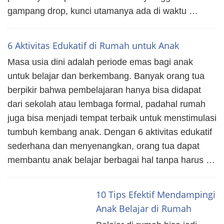
gampang drop, kunci utamanya ada di waktu …
6 Aktivitas Edukatif di Rumah untuk Anak
Masa usia dini adalah periode emas bagi anak
untuk belajar dan berkembang. Banyak orang tua
berpikir bahwa pembelajaran hanya bisa didapat
dari sekolah atau lembaga formal, padahal rumah
juga bisa menjadi tempat terbaik untuk menstimulasi
tumbuh kembang anak. Dengan 6 aktivitas edukatif
sederhana dan menyenangkan, orang tua dapat
membantu anak belajar berbagai hal tanpa harus …
10 Tips Efektif Mendampingi
Anak Belajar di Rumah