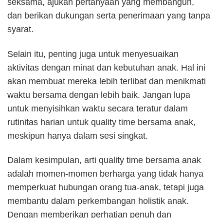
seksama, ajukan pertanyaan yang membangun,
dan berikan dukungan serta penerimaan yang tanpa
syarat.
Selain itu, penting juga untuk menyesuaikan
aktivitas dengan minat dan kebutuhan anak. Hal ini
akan membuat mereka lebih terlibat dan menikmati
waktu bersama dengan lebih baik. Jangan lupa
untuk menyisihkan waktu secara teratur dalam
rutinitas harian untuk quality time bersama anak,
meskipun hanya dalam sesi singkat.
Dalam kesimpulan, arti quality time bersama anak
adalah momen-momen berharga yang tidak hanya
memperkuat hubungan orang tua-anak, tetapi juga
membantu dalam perkembangan holistik anak.
Dengan memberikan perhatian penuh dan