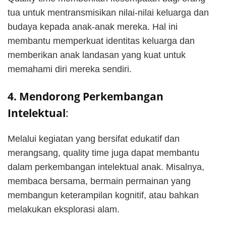
tua untuk mentransmisikan nilai-nilai keluarga dan
budaya kepada anak-anak mereka. Hal ini
membantu memperkuat identitas keluarga dan
memberikan anak landasan yang kuat untuk
memahami diri mereka sendiri.
4. Mendorong Perkembangan
Intelektual
:
Melalui kegiatan yang bersifat edukatif dan
merangsang, quality time juga dapat membantu
dalam perkembangan intelektual anak. Misalnya,
membaca bersama, bermain permainan yang
membangun keterampilan kognitif, atau bahkan
melakukan eksplorasi alam.