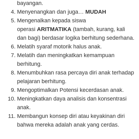
bayangan.
Menyenangkan dan juga…
MUDAH
Mengenalkan kepada siswa
operasi
ARITMATIKA
(tambah, kurang, kali
dan bagi) berdasar logika berhitung sederhana.
Melatih syaraf motorik halus anak.
Melatih dan meningkatkan kemampuan
berhitung.
Menumbuhkan rasa percaya diri anak terhadap
pelajaran berhitung.
Mengoptimalkan Potensi kecerdasan anak.
Meningkatkan daya analisis dan konsentrasi
anak.
Membangun konsep diri atau keyakinan diri
bahwa mereka adalah anak yang cerdas.