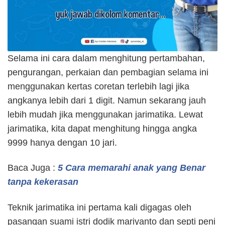
Selama ini cara dalam menghitung pertambahan,
pengurangan, perkaian dan pembagian selama ini
menggunakan kertas coretan terlebih lagi jika
angkanya lebih dari 1 digit. Namun sekarang jauh
lebih mudah jika menggunakan jarimatika. Lewat
jarimatika, kita dapat menghitung hingga angka
9999 hanya dengan 10 jari.
Baca Juga :
5 Cara memarahi anak yang Benar
tanpa kekerasan
Teknik jarimatika ini pertama kali digagas oleh
pasangan suami istri dodik mariyanto dan septi peni