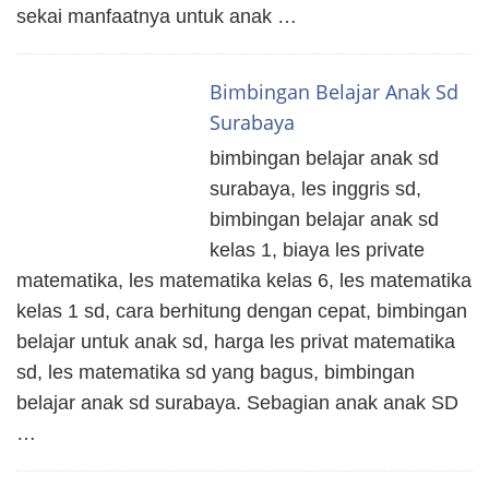
sekai manfaatnya untuk anak …
Bimbingan Belajar Anak Sd
Surabaya
bimbingan belajar anak sd
surabaya, les inggris sd,
bimbingan belajar anak sd
kelas 1, biaya les private
matematika, les matematika kelas 6, les matematika
kelas 1 sd, cara berhitung dengan cepat, bimbingan
belajar untuk anak sd, harga les privat matematika
sd, les matematika sd yang bagus, bimbingan
belajar anak sd surabaya. Sebagian anak anak SD
…