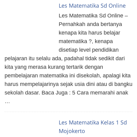
Les Matematika Sd Online
Les Matematika Sd Online –
Pernahkah anda bertanya
kenapa kita harus belajar
matematika ?, kenapa
disetiap level pendidikan
pelajaran itu selalu ada, padahal tidak sedikit dari
kita yang merasa kurang tertarik dengan
pembelajaran matematika ini disekolah, apalagi kita
harus mempelajarinya sejak usia dini atau di bangku
sekolah dasar. Baca Juga : 5 Cara memarahi anak
…
Les Matematika Kelas 1 Sd
Mojokerto