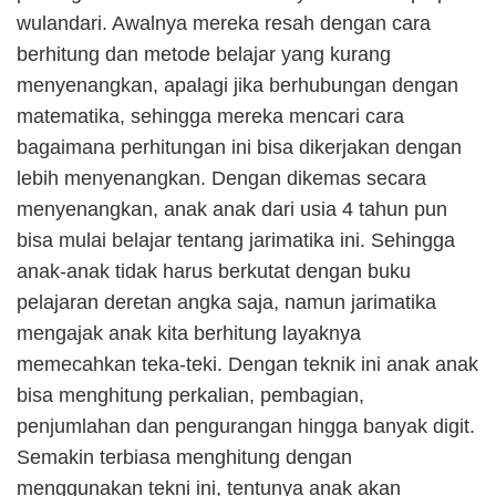
wulandari. Awalnya mereka resah dengan cara
berhitung dan metode belajar yang kurang
menyenangkan, apalagi jika berhubungan dengan
matematika, sehingga mereka mencari cara
bagaimana perhitungan ini bisa dikerjakan dengan
lebih menyenangkan. Dengan dikemas secara
menyenangkan, anak anak dari usia 4 tahun pun
bisa mulai belajar tentang jarimatika ini. Sehingga
anak-anak tidak harus berkutat dengan buku
pelajaran deretan angka saja, namun jarimatika
mengajak anak kita berhitung layaknya
memecahkan teka-teki. Dengan teknik ini anak anak
bisa menghitung perkalian, pembagian,
penjumlahan dan pengurangan hingga banyak digit.
Semakin terbiasa menghitung dengan
menggunakan tekni ini, tentunya anak akan