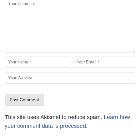
This site uses Akismet to reduce spam.
Learn how
your comment data is processed.