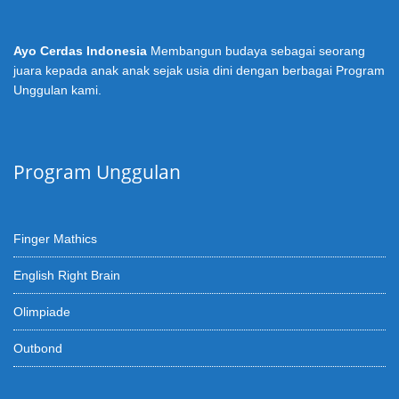
Ayo Cerdas Indonesia
Membangun budaya sebagai seorang
juara kepada anak anak sejak usia dini dengan berbagai Program
Unggulan kami.
Program Unggulan
Finger Mathics
English Right Brain
Olimpiade
Outbond