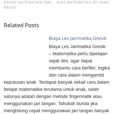
PRIVAT MATEMATIKA SMA
#LES MATEMATIKA SD YANG
BAGUS
Related Posts
Biaya Les Jarimatika Gresik
Biaya Les Jarimatika Gresik
– Matematika perlu dipelajari
sejak dini, agar dapat
membantu cara berfikir, logika
dan cara dalam mengambil
keputusan anak. Terdapat banyak sekali cara dalam
belajar matematika terutama untuk anak, salah
satunya adalah dengan metode fingermatik atau
menggunakan jari tangan. Tahukah bunda jika
menghitung cepat menggunakan jari tangan banyak