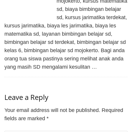
mojokerto, kursus matematika
sd, biaya bimbingan belajar
sd, kursus jarimatika terdekat,
kursus jarimatika, biaya les jarimatika, biaya les
matematika sd, layanan bimbingan belajar sd,
bimbingan belajar sd terdekat, bimbingan belajar sd
kelas 6, bimbingan belajar sd mojokerto. Bagi anda
orang tua siswa pastinya sering melihat anak anda
yang masih SD mengalami kesulitan …
Leave a Reply
Your email address will not be published.
Required
fields are marked
*