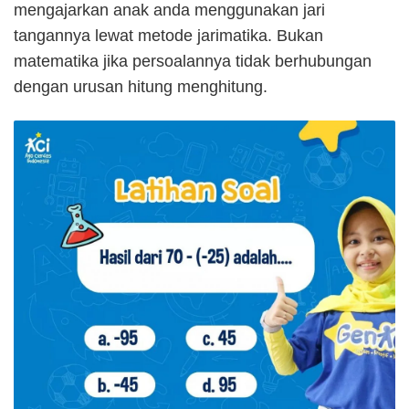
mengajarkan anak anda menggunakan jari
tangannya lewat metode jarimatika. Bukan
matematika jika persoalannya tidak berhubungan
dengan urusan hitung menghitung.