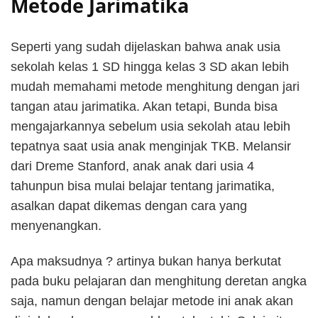
Metode Jarimatika
Seperti yang sudah dijelaskan bahwa anak usia
sekolah kelas 1 SD hingga kelas 3 SD akan lebih
mudah memahami metode menghitung dengan jari
tangan atau jarimatika. Akan tetapi, Bunda bisa
mengajarkannya sebelum usia sekolah atau lebih
tepatnya saat usia anak menginjak TKB. Melansir
dari Dreme Stanford, anak anak dari usia 4
tahunpun bisa mulai belajar tentang jarimatika,
asalkan dapat dikemas dengan cara yang
menyenangkan.
Apa maksudnya ? artinya bukan hanya berkutat
pada buku pelajaran dan menghitung deretan angka
saja, namun dengan belajar metode ini anak akan