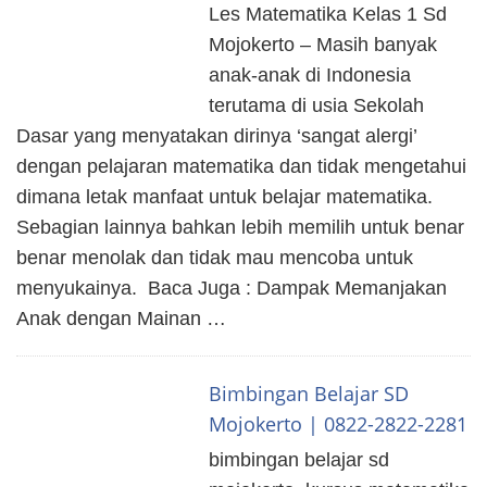
Les Matematika Kelas 1 Sd
Mojokerto – Masih banyak
anak-anak di Indonesia
terutama di usia Sekolah
Dasar yang menyatakan dirinya ‘sangat alergi’
dengan pelajaran matematika dan tidak mengetahui
dimana letak manfaat untuk belajar matematika.
Sebagian lainnya bahkan lebih memilih untuk benar
benar menolak dan tidak mau mencoba untuk
menyukainya. Baca Juga : Dampak Memanjakan
Anak dengan Mainan …
Bimbingan Belajar SD
Mojokerto | 0822-2822-2281
bimbingan belajar sd