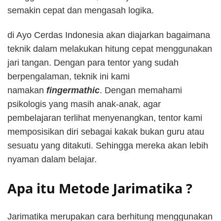
semakin cepat dan mengasah logika.
di Ayo Cerdas Indonesia akan diajarkan bagaimana
teknik dalam melakukan hitung cepat menggunakan
jari tangan. Dengan para tentor yang sudah
berpengalaman, teknik ini kami
namakan
fingermathic
. Dengan memahami
psikologis yang masih anak-anak, agar
pembelajaran terlihat menyenangkan, tentor kami
memposisikan diri sebagai kakak bukan guru atau
sesuatu yang ditakuti. Sehingga mereka akan lebih
nyaman dalam belajar.
Apa itu Metode Jarimatika ?
Jarimatika merupakan cara berhitung menggunakan