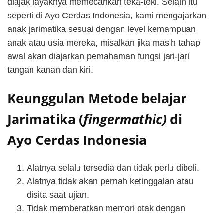
diajak layaknya memecahkan teka-teki. Selain itu
seperti di Ayo Cerdas Indonesia, kami mengajarkan
anak jarimatika sesuai dengan level kemampuan
anak atau usia mereka, misalkan jika masih tahap
awal akan diajarkan pemahaman fungsi jari-jari
tangan kanan dan kiri.
Keunggulan Metode belajar
Jarimatika (
fingermathic)
di
Ayo Cerdas Indonesia
Alatnya selalu tersedia dan tidak perlu dibeli.
Alatnya tidak akan pernah ketinggalan atau
disita saat ujian.
Tidak memberatkan memori otak dengan