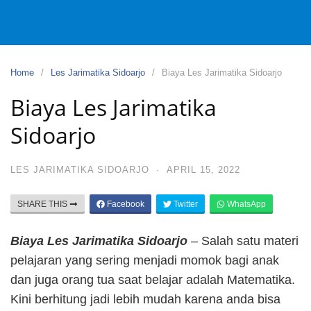
Home
Les Jarimatika Sidoarjo
Biaya Les Jarimatika Sidoarjo
Biaya Les Jarimatika
Sidoarjo
LES JARIMATIKA SIDOARJO
·
APRIL 15, 2022
SHARE THIS
Facebook
Twitter
WhatsApp
Biaya Les Jarimatika Sidoarjo
– Salah satu materi
pelajaran yang sering menjadi momok bagi anak
dan juga orang tua saat belajar adalah Matematika.
Kini berhitung jadi lebih mudah karena anda bisa