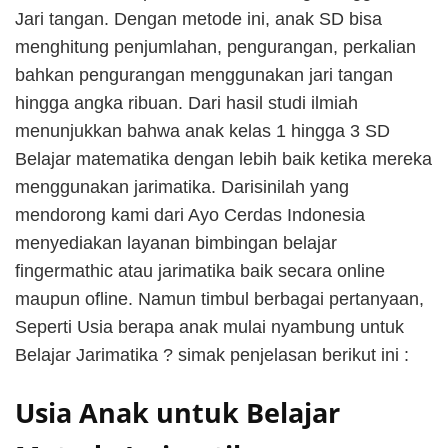
Jari tangan. Dengan metode ini, anak SD bisa
menghitung penjumlahan, pengurangan, perkalian
bahkan pengurangan menggunakan jari tangan
hingga angka ribuan. Dari hasil studi ilmiah
menunjukkan bahwa anak kelas 1 hingga 3 SD
Belajar matematika dengan lebih baik ketika mereka
menggunakan jarimatika. Darisinilah yang
mendorong kami dari Ayo Cerdas Indonesia
menyediakan layanan bimbingan belajar
fingermathic atau jarimatika baik secara online
maupun ofline. Namun timbul berbagai pertanyaan,
Seperti Usia berapa anak mulai nyambung untuk
Belajar Jarimatika ? simak penjelasan berikut ini :
Usia Anak untuk Belajar