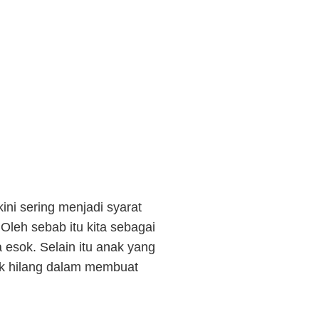
ini sering menjadi syarat
Oleh sebab itu kita sebagai
 esok. Selain itu anak yang
nak hilang dalam membuat