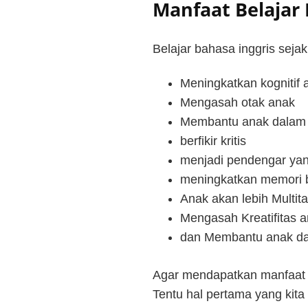
Manfaat Belajar
Belajar bahasa inggris seja
Meningkatkan kognitif 
Mengasah otak anak
Membantu anak dalam
berfikir kritis
menjadi pendengar yan
meningkatkan memori be
Anak akan lebih Multit
Mengasah Kreatifitas 
dan Membantu anak da
Agar mendapatkan manfaat d
Tentu hal pertama yang kita