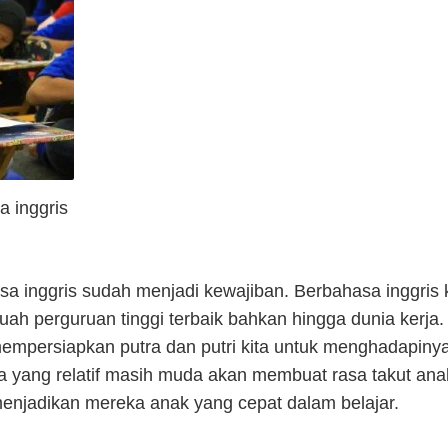
a inggris
sa inggris sudah menjadi kewajiban. Berbahasa inggris k
 perguruan tinggi terbaik bahkan hingga dunia kerja. 
empersiapkan putra dan putri kita untuk menghadapinya
sia yang relatif masih muda akan membuat rasa takut a
enjadikan mereka anak yang cepat dalam belajar.