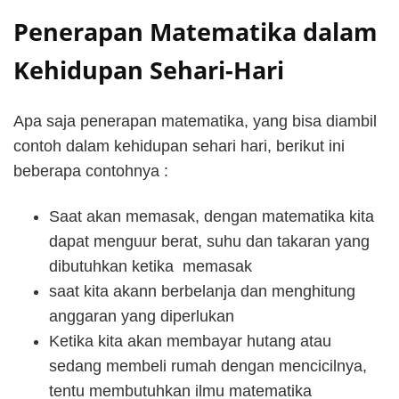
Penerapan Matematika dalam
Kehidupan Sehari-Hari
Apa saja penerapan matematika, yang bisa diambil
contoh dalam kehidupan sehari hari, berikut ini
beberapa contohnya :
Saat akan memasak, dengan matematika kita
dapat menguur berat, suhu dan takaran yang
dibutuhkan ketika memasak
saat kita akann berbelanja dan menghitung
anggaran yang diperlukan
Ketika kita akan membayar hutang atau
sedang membeli rumah dengan mencicilnya,
tentu membutuhkan ilmu matematika