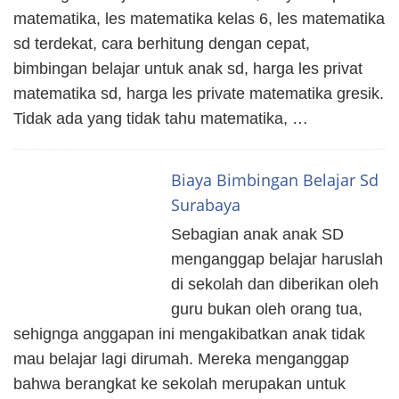
matematika, les matematika kelas 6, les matematika
sd terdekat, cara berhitung dengan cepat,
bimbingan belajar untuk anak sd, harga les privat
matematika sd, harga les private matematika gresik.
Tidak ada yang tidak tahu matematika, …
Biaya Bimbingan Belajar Sd
Surabaya
Sebagian anak anak SD
menganggap belajar haruslah
di sekolah dan diberikan oleh
guru bukan oleh orang tua,
sehignga anggapan ini mengakibatkan anak tidak
mau belajar lagi dirumah. Mereka menganggap
bahwa berangkat ke sekolah merupakan untuk