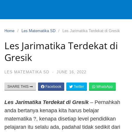
Home
Les Matematika SD
Les Jarimatika Terdekat di Gresik
Les Jarimatika Terdekat di
Gresik
LES MATEMATIKA SD
·
JUNE 16, 2022
SHARE THIS
Facebook
Twitter
WhatsApp
Les Jarimatika Terdekat di Gresik
– Pernahkah
anda bertanya kenapa kita harus belajar
matematika ?, kenapa disetiap level pendidikan
pelajaran itu selalu ada, padahal tidak sedikit dari