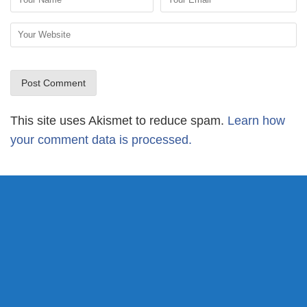
This site uses Akismet to reduce spam.
Learn how
your comment data is processed.