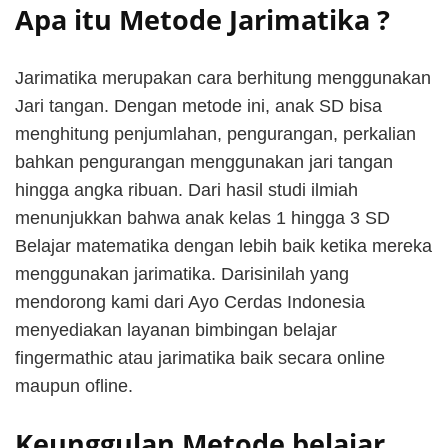
Apa itu Metode Jarimatika ?
Jarimatika merupakan cara berhitung menggunakan
Jari tangan. Dengan metode ini, anak SD bisa
menghitung penjumlahan, pengurangan, perkalian
bahkan pengurangan menggunakan jari tangan
hingga angka ribuan. Dari hasil studi ilmiah
menunjukkan bahwa anak kelas 1 hingga 3 SD
Belajar matematika dengan lebih baik ketika mereka
menggunakan jarimatika. Darisinilah yang
mendorong kami dari Ayo Cerdas Indonesia
menyediakan layanan bimbingan belajar
fingermathic atau jarimatika baik secara online
maupun ofline.
Keunggulan Metode belajar