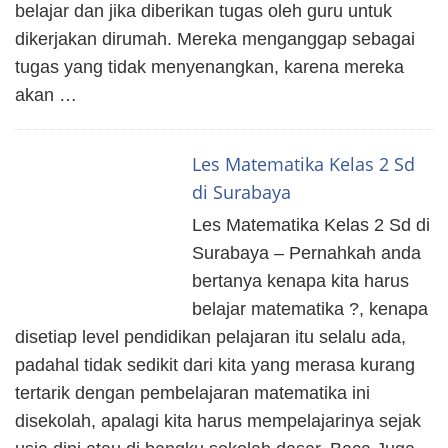
belajar dan jika diberikan tugas oleh guru untuk
dikerjakan dirumah. Mereka menganggap sebagai
tugas yang tidak menyenangkan, karena mereka
akan …
Les Matematika Kelas 2 Sd
di Surabaya
Les Matematika Kelas 2 Sd di
Surabaya – Pernahkah anda
bertanya kenapa kita harus
belajar matematika ?, kenapa
disetiap level pendidikan pelajaran itu selalu ada,
padahal tidak sedikit dari kita yang merasa kurang
tertarik dengan pembelajaran matematika ini
disekolah, apalagi kita harus mempelajarinya sejak