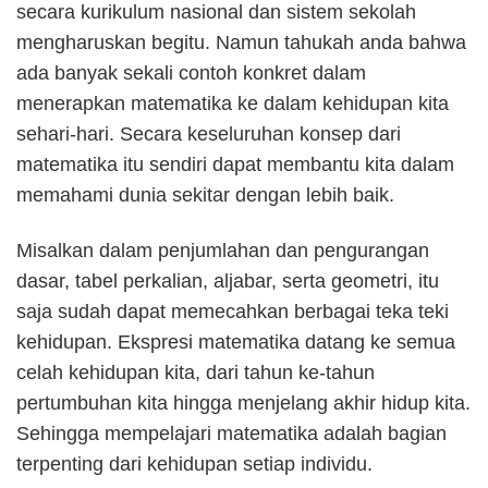
secara kurikulum nasional dan sistem sekolah
mengharuskan begitu. Namun tahukah anda bahwa
ada banyak sekali contoh konkret dalam
menerapkan matematika ke dalam kehidupan kita
sehari-hari. Secara keseluruhan konsep dari
matematika itu sendiri dapat membantu kita dalam
memahami dunia sekitar dengan lebih baik.
Misalkan dalam penjumlahan dan pengurangan
dasar, tabel perkalian, aljabar, serta geometri, itu
saja sudah dapat memecahkan berbagai teka teki
kehidupan. Ekspresi matematika datang ke semua
celah kehidupan kita, dari tahun ke-tahun
pertumbuhan kita hingga menjelang akhir hidup kita.
Sehingga mempelajari matematika adalah bagian
terpenting dari kehidupan setiap individu.