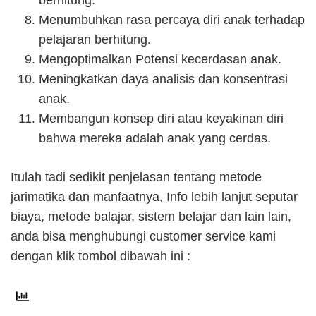
Menumbuhkan rasa percaya diri anak terhadap
pelajaran berhitung.
Mengoptimalkan Potensi kecerdasan anak.
Meningkatkan daya analisis dan konsentrasi
anak.
Membangun konsep diri atau keyakinan diri
bahwa mereka adalah anak yang cerdas.
Itulah tadi sedikit penjelasan tentang metode
jarimatika dan manfaatnya, Info lebih lanjut seputar
biaya, metode balajar, sistem belajar dan lain lain,
anda bisa menghubungi customer service kami
dengan klik tombol dibawah ini :