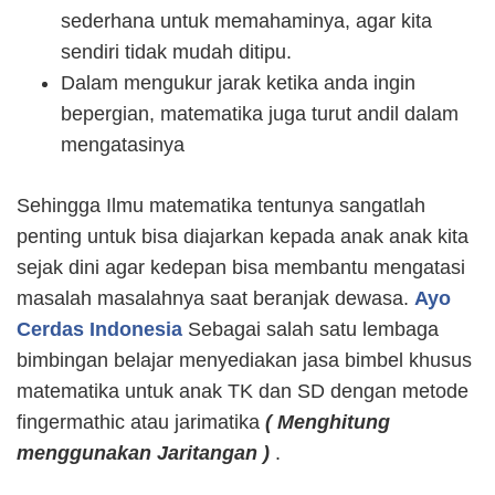
sederhana untuk memahaminya, agar kita
sendiri tidak mudah ditipu.
Dalam mengukur jarak ketika anda ingin
bepergian, matematika juga turut andil dalam
mengatasinya
Sehingga Ilmu matematika tentunya sangatlah
penting untuk bisa diajarkan kepada anak anak kita
sejak dini agar kedepan bisa membantu mengatasi
masalah masalahnya saat beranjak dewasa.
Ayo
Cerdas Indonesia
Sebagai salah satu lembaga
bimbingan belajar menyediakan jasa bimbel khusus
matematika untuk anak TK dan SD dengan metode
fingermathic atau jarimatika
(
Menghitung
menggunakan Jaritangan )
.