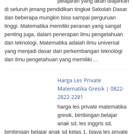
pelajaran yang akan diajarkan
di seluruh jenang pendidikan tingkat Sekolah Dasar
dan beberapa mungkin bisa sampai perguruan
tinggi. Matematika memiliki peranan yang sangat
penting juga, dalam penerapan ilmu pengetahuan
dan teknologi. Matematika adalah ilmu universal
yang menjadi dasar dari perkembangan teknologi
dan ilmu pengetahuan yang memiliki …
Harga Les Private
Matematika Gresik | 0822-
2822-2281
harga les private matematika
gresik, bimbingan belajar
anak sd, les inggris sd,
bimbingan belajar anak sd kelas 1, biaya les private