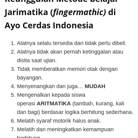
Jarimatika (
fingermathic)
di
Ayo Cerdas Indonesia
Alatnya selalu tersedia dan tidak perlu dibeli.
Alatnya tidak akan pernah ketinggalan atau
disita saat ujian.
Tidak memberatkan memori otak dengan
bayangan.
Menyenangkan dan juga…
MUDAH
Mengenalkan kepada siswa
operasi
ARITMATIKA
(tambah, kurang, kali
dan bagi) berdasar logika berhitung sederhana.
Melatih syaraf motorik halus anak.
Melatih dan meningkatkan kemampuan
berhitung.