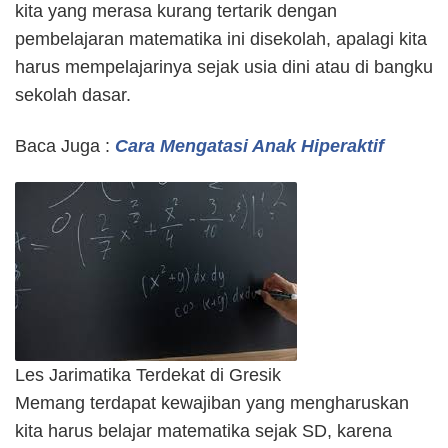
kita yang merasa kurang tertarik dengan
pembelajaran matematika ini disekolah, apalagi kita
harus mempelajarinya sejak usia dini atau di bangku
sekolah dasar.
Baca Juga :
Cara Mengatasi Anak Hiperaktif
Les Jarimatika Terdekat di Gresik
Memang terdapat kewajiban yang mengharuskan
kita harus belajar matematika sejak SD, karena