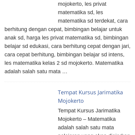
mojokerto, les privat
matematika sd, les
matematika sd terdekat, cara
berhitung dengan cepat, bimbingan belajar untuk
anak sd, harga les privat matematika sd, bimbingan
belajar sd edukasi, cara berhitung cepat dengan jari,
cara cepat berhitung, bimbingan belajar sd intens,
les matematika kelas 2 sd mojokerto. Matematika
adalah salah satu mata …
Tempat Kursus Jarimatika
Mojokerto
Tempat Kursus Jarimatika
Mojokerto – Matematika
adalah salah satu mata