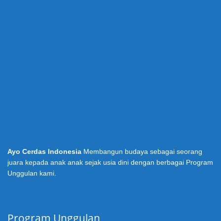
Ayo Cerdas Indonesia
Membangun budaya sebagai seorang
juara kepada anak anak sejak usia dini dengan berbagai Program
Unggulan kami.
Program Unggulan