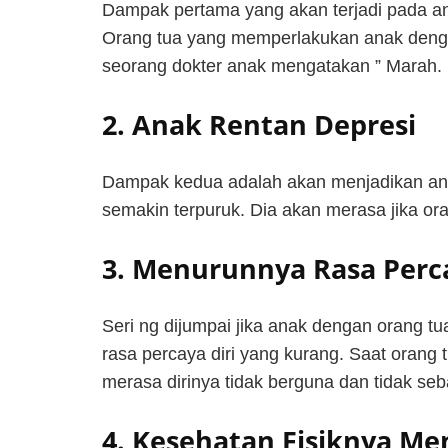
Dampak pertama yang akan terjadi pada an
Orang tua yang memperlakukan anak denga
seorang dokter anak mengatakan ” Marah. 
2. Anak Rentan Depresi
Dampak kedua adalah akan menjadikan ana
semakin terpuruk. Dia akan merasa jika or
3. Menurunnya Rasa Perca
Seri ng dijumpai jika anak dengan orang t
rasa percaya diri yang kurang. Saat orang
merasa dirinya tidak berguna dan tidak s
4. Kesehatan Fisiknya M