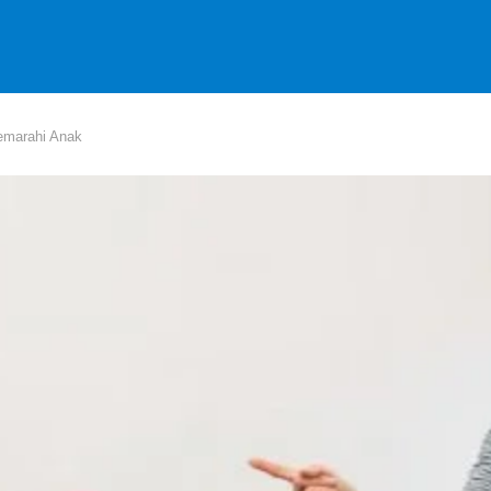
emarahi Anak