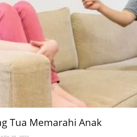
ng Tua Memarahi Anak