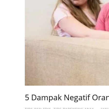
5 Dampak Negatif Ora