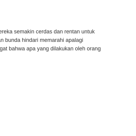
reka semakin cerdas dan rentan untuk
an bunda hindari memarahi apalagi
ingat bahwa apa yang dilakukan oleh orang