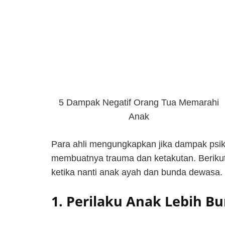
5 Dampak Negatif Orang Tua Memarahi
Anak
Para ahli mengungkapkan jika dampak psikol
membuatnya trauma dan ketakutan. Berikut 
ketika nanti anak ayah dan bunda dewasa.
1. Perilaku Anak Lebih B