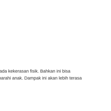
da kekerasan fisik. Bahkan ini bisa
arahi anak. Dampak ini akan lebih terasa