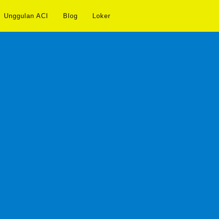
Unggulan ACI
Blog
Loker