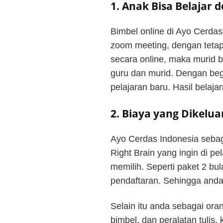
1. Anak Bisa Belajar 
Bimbel online di Ayo Cerda
zoom meeting, dengan tetap
secara online, maka murid b
guru dan murid. Dengan beg
pelajaran baru. Hasil belajar
2. Biaya yang Dikelua
Ayo Cerdas Indonesia sebaga
Right Brain yang ingin di 
memilih. Seperti paket 2 bu
pendaftaran. Sehingga anda 
Selain itu anda sebagai ora
bimbel, dan peralatan tulis