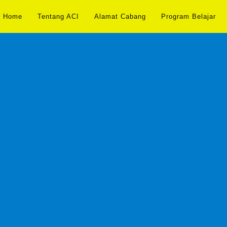
Home
Tentang ACI
Alamat Cabang
Program Belajar