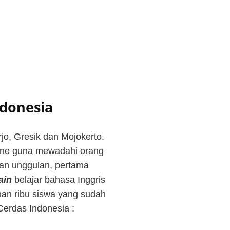
ndonesia
jo, Gresik dan Mojokerto.
ine guna mewadahi orang
aran unggulan, pertama
rain
belajar bahasa Inggris
an ribu siswa yang sudah
Cerdas Indonesia :