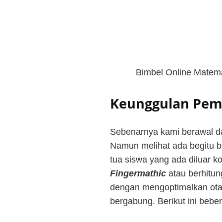
Bimbel Online Matem
Keunggulan Pemb
Sebenarnya kami berawal dar
Namun melihat ada begitu 
tua siswa yang ada diluar k
Fingermathic
atau berhitun
dengan mengoptimalkan otak
bergabung. Berikut ini bebe