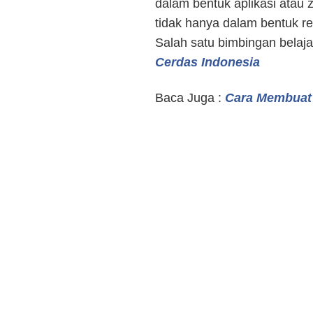
dalam bentuk aplikasi atau 
tidak hanya dalam bentuk r
Salah satu bimbingan bela
Cerdas Indonesia
Baca Juga :
Cara Membuat 