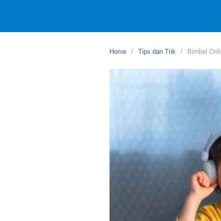
Home
Tips dan Trik
Bimbel Onl