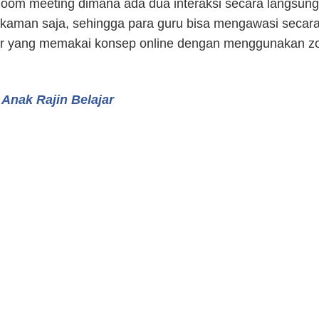
zoom meeting dimana ada dua interaksi secara langsung
ekaman saja, sehingga para guru bisa mengawasi secara
jar yang memakai konsep online dengan menggunakan 
Anak Rajin Belajar